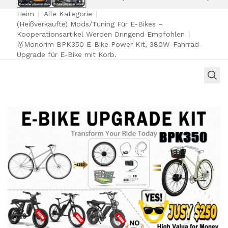
Heim
|
Alle Kategorie
|
(Heißverkaufte) Mods/Tuning Für E-Bikes –
Kooperationsartikel Werden Dringend Empfohlen
|
🥇Monorim BPK350 E-Bike Power Kit, 380W-Fahrrad-
Upgrade für E-Bike mit Korb.