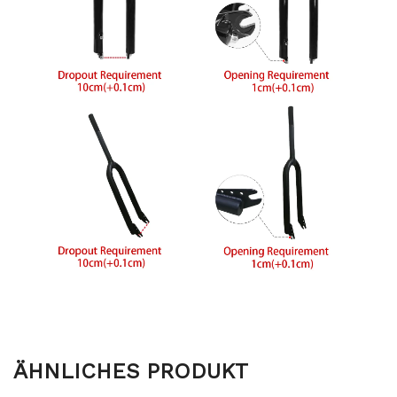
ÄHNLICHES PRODUKT