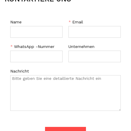
Name
*
Email
*
WhatsApp -Nummer
Unternehmen
Nachricht